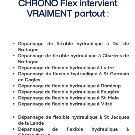
CHRONO Flex intervient
VRAIMENT partout :
Dépannage de flexible hydraulique à Dol de
Bretagne
Dépannage de flexible hydraulique à Chartres de
Bretagne
Dépannage de flexible hydraulique à Luitre
Dépannage de flexible hydraulique à St Germain
en Cogles
Dépannage de flexible hydraulique à Domloup
Dépannage de flexible hydraulique à Fougère
Dépannage de flexible hydraulique à St-Malo
Dépannage de flexible hydraulique à Vitré
Dépannage de flexible hydraulique à St Jacques
de la Lande
Dépannage de flexible hydraulique à