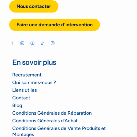
Nous contacter
Faire une demande d'intervention
En savoir plus
Recrutement
Qui sommes-nous ?
Liens utiles
Contact
Blog
Conditions Générales de Réparation
Conditions Générales d'Achat
Conditions Générales de Vente Produits et
Montages