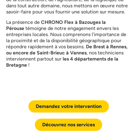
dans tout autre domaine, nous mettons en œuvre notre
savoir-faire pour vous fournir une solution sur mesure.
La présence de
CHRONO Flex à Bazouges la
Pérouse
témoigne de notre engagement envers les
entreprises locales. Nous comprenons l’importance de
la proximité et de la disponibilité géographique pour
répondre rapidement à vos besoins.
De Brest à Rennes,
ou encore de Saint-Brieuc à Vannes
, nos techniciens
interviennent partout sur
les 4 départements de la
Bretagne
!
Demandez votre intervention
Découvrez nos services