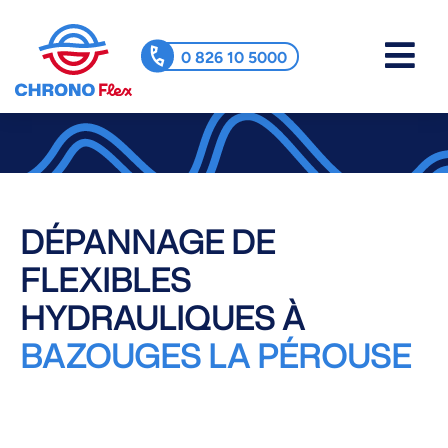
0 826 10 5000
DÉPANNAGE DE
FLEXIBLES
HYDRAULIQUES À
BAZOUGES LA PÉROUSE