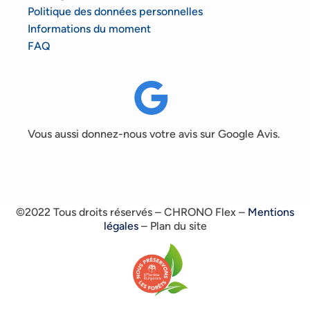
Politique des données personnelles
Informations du moment
FAQ
Vous aussi donnez-nous votre avis sur Google Avis.
©2022 Tous droits réservés – CHRONO Flex –
Mentions
légales
– Plan du site