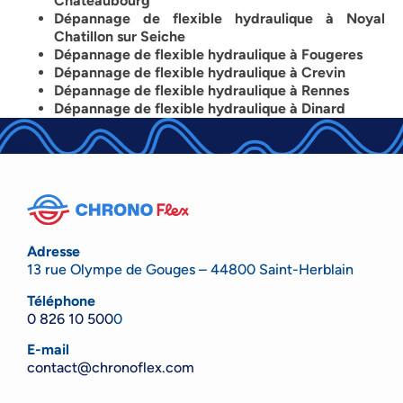
Chateaubourg
Dépannage de flexible hydraulique à Noyal
Chatillon sur Seiche
Dépannage de flexible hydraulique à Fougeres
Dépannage de flexible hydraulique à Crevin
Dépannage de flexible hydraulique à Rennes
Dépannage de flexible hydraulique à Dinard
Adresse
13 rue Olympe de Gouges – 44800 Saint-Herblain
Téléphone
0 826 10 500
0
E-mail
contact@chronoflex.com