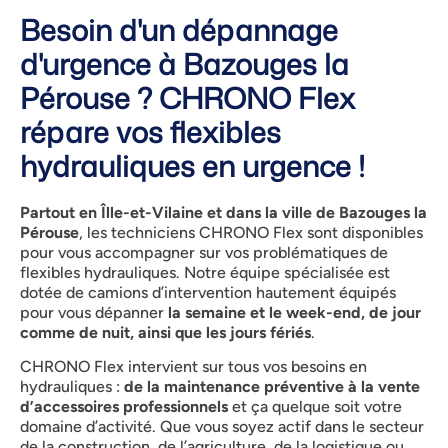
Besoin d'un dépannage
d'urgence à Bazouges la
Pérouse ? CHRONO Flex
répare vos flexibles
hydrauliques en urgence !
Partout en Îlle-et-Vilaine et dans la ville de Bazouges la
Pérouse
, les techniciens CHRONO Flex sont disponibles
pour vous accompagner sur vos problématiques de
flexibles hydrauliques. Notre équipe spécialisée est
dotée de camions d’intervention hautement équipés
pour vous dépanner
la semaine et le week-end, de jour
comme de nuit, ainsi que les jours fériés
.
CHRONO Flex intervient sur tous vos besoins en
hydrauliques :
de la maintenance préventive à la vente
d’accessoires professionnels
et ça quelque soit votre
domaine d’activité. Que vous soyez actif dans le secteur
de la construction, de l’agriculture, de la logistique ou