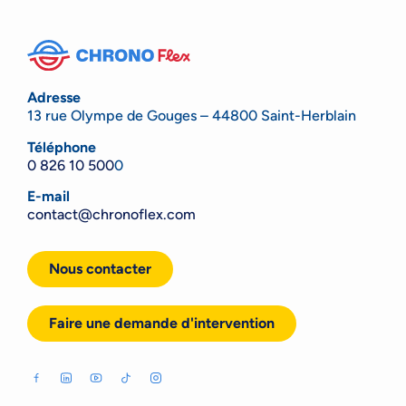
Adresse
13 rue Olympe de Gouges – 44800 Saint-Herblain
Téléphone
0 826 10 500
0
E-mail
contact@chronoflex.com
Nous contacter
Faire une demande d'intervention