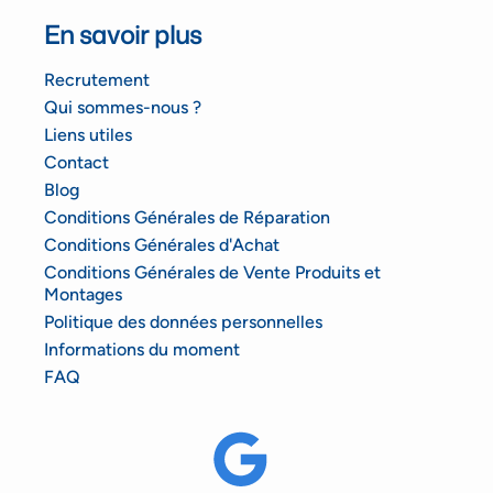
En savoir plus
Recrutement
Qui sommes-nous ?
Liens utiles
Contact
Blog
Conditions Générales de Réparation
Conditions Générales d'Achat
Conditions Générales de Vente Produits et
Montages
Politique des données personnelles
Informations du moment
FAQ