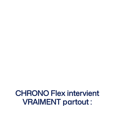
CHRONO Flex intervient
VRAIMENT partout :