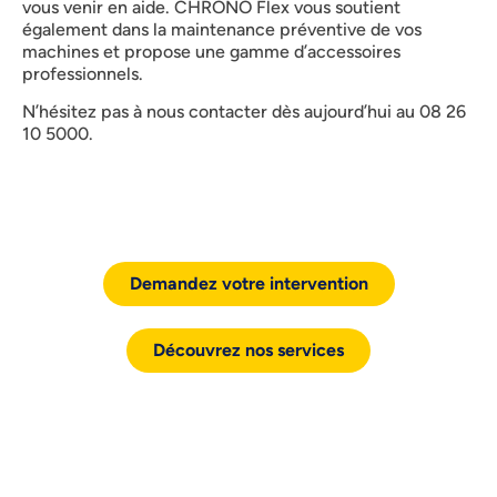
vous venir en aide. CHRONO Flex vous soutient
également dans la maintenance préventive de vos
machines et propose une gamme d’accessoires
professionnels.
N’hésitez pas à nous contacter dès aujourd’hui au 08 26
10 5000.
Demandez votre intervention
Découvrez nos services