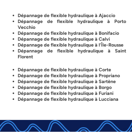
Dépannage de flexible hydraulique à Ajaccio
Dépannage de flexible hydraulique à Porto
Vecchio
Dépannage de flexible hydraulique à Bonifacio
Dépannage de flexible hydraulique à Calvi
Dépannage de flexible hydraulique à l’Île-Rousse
Dépannage de flexible hydraulique à Saint
Florent
Dépannage de flexible hydraulique à Corte
Dépannage de flexible hydraulique à Propriano
Dépannage de flexible hydraulique à Sartène
Dépannage de flexible hydraulique à Borgo
Dépannage de flexible hydraulique à Furiani
Dépannage de flexible hydraulique à Lucciana