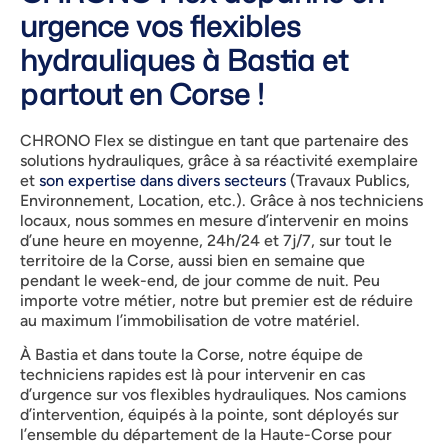
urgence vos flexibles
hydrauliques à Bastia et
partout en Corse !
CHRONO Flex se distingue en tant que partenaire des
solutions hydrauliques, grâce à sa réactivité exemplaire
et
son expertise dans divers secteurs
(Travaux Publics,
Environnement, Location, etc.). Grâce à nos techniciens
locaux, nous sommes en mesure d’intervenir en moins
d’une heure en moyenne, 24h/24 et 7j/7, sur tout le
territoire de la Corse, aussi bien en semaine que
pendant le week-end, de jour comme de nuit. Peu
importe votre métier, notre but premier est de réduire
au maximum l’immobilisation de votre matériel.
À Bastia et dans toute la Corse, notre équipe de
techniciens rapides est là pour intervenir en cas
d’urgence sur vos flexibles hydrauliques. Nos camions
d’intervention, équipés à la pointe, sont déployés sur
l’ensemble du département de la Haute-Corse pour