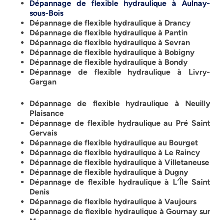
Dépannage de flexible hydraulique à Aulnay-
sous-Bois
Dépannage de flexible hydraulique à Drancy
Dépannage de flexible hydraulique à Pantin
Dépannage de flexible hydraulique à Sevran
Dépannage de flexible hydraulique à Bobigny
Dépannage de flexible hydraulique à Bondy
Dépannage de flexible hydraulique à Livry-
Gargan
Dépannage de flexible hydraulique à Neuilly
Plaisance
Dépannage de flexible hydraulique au Pré Saint
Gervais
Dépannage de flexible hydraulique au Bourget
Dépannage de flexible hydraulique à Le Raincy
Dépannage de flexible hydraulique à Villetaneuse
Dépannage de flexible hydraulique à Dugny
Dépannage de flexible hydraulique à L’Île Saint
Denis
Dépannage de flexible hydraulique à Vaujours
Dépannage de flexible hydraulique à Gournay sur