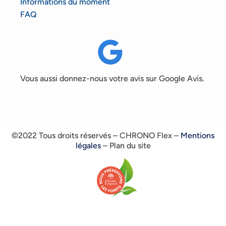
Informations du moment
FAQ
Vous aussi donnez-nous votre avis sur Google Avis.
©2022 Tous droits réservés – CHRONO Flex –
Mentions
légales
– Plan du site