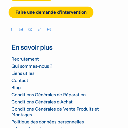
Faire une demande d'intervention
En savoir plus
Recrutement
Qui sommes-nous ?
Liens utiles
Contact
Blog
Conditions Générales de Réparation
Conditions Générales d'Achat
Conditions Générales de Vente Produits et
Montages
Politique des données personnelles