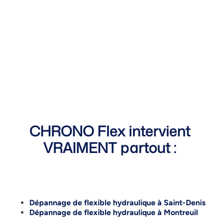
CHRONO Flex intervient
VRAIMENT partout :
Dépannage de flexible hydraulique à Saint-Denis
Dépannage de flexible hydraulique à Montreuil