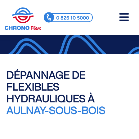
0 826 10 5000
DÉPANNAGE DE
FLEXIBLES
HYDRAULIQUES À
AULNAY-SOUS-BOIS