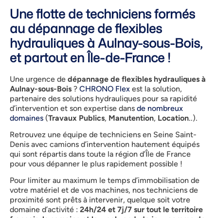
Une flotte de techniciens formés
au dépannage de flexibles
hydrauliques à Aulnay-sous-Bois,
et partout en Île-de-France !
Une urgence de
dépannage de flexibles hydrauliques à
Aulnay-sous-Bois
?
CHRONO Flex
est la solution,
partenaire des solutions hydrauliques pour sa rapidité
d’intervention et son expertise dans
de nombreux
domaines
(
Travaux Publics
,
Manutention
,
Location
..).
Retrouvez une équipe de techniciens en Seine Saint-
Denis avec camions d’intervention hautement équipés
qui sont répartis dans toute la région d’Île de France
pour vous dépanner le plus rapidement possible !
Pour limiter au maximum le temps d’immobilisation de
votre matériel et de vos machines, nos techniciens de
proximité sont prêts à intervenir, quelque soit votre
domaine d’activité :
24h/24 et 7j/7 sur tout le territoire