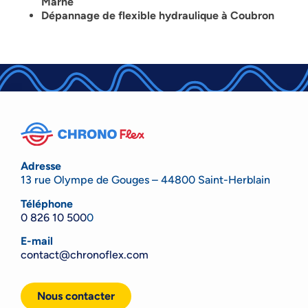
Marne
Dépannage de flexible hydraulique à Coubron
Adresse
13 rue Olympe de Gouges – 44800 Saint-Herblain
Téléphone
0 826 10 500
0
E-mail
contact@chronoflex.com
Nous contacter