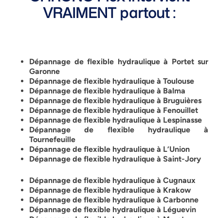
VRAIMENT partout :
Dépannage de flexible hydraulique à Portet sur
Garonne
Dépannage de flexible hydraulique à Toulouse
Dépannage de flexible hydraulique à Balma
Dépannage de flexible hydraulique à
Bruguières
Dépannage de flexible hydraulique à Fenouillet
Dépannage de flexible hydraulique à Lespinasse
Dépannage de flexible hydraulique à
Tournefeuille
Dépannage de flexible hydraulique à L’Union
Dépannage de flexible hydraulique à Saint-Jory
Dépannage de flexible hydraulique à Cugnaux
Dépannage de flexible hydraulique à Krakow
Dépannage de flexible hydraulique à Carbonne
Dépannage de flexible hydraulique à Léguevin