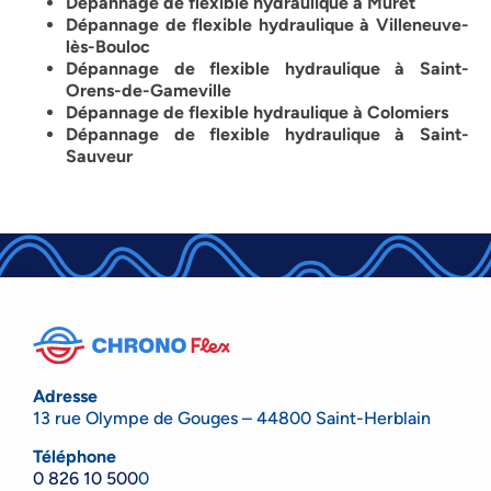
Dépannage de flexible hydraulique à Muret
Dépannage de flexible hydraulique à
Villeneuve-
lès-Bouloc
Dépannage de flexible hydraulique à Saint-
Orens-de-Gameville
Dépannage de flexible hydraulique à Colomiers
Dépannage de flexible hydraulique à Saint-
Sauveur
Adresse
13 rue Olympe de Gouges – 44800 Saint-Herblain
Téléphone
0 826 10 500
0