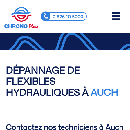
0 826 10 5000
DÉPANNAGE DE
FLEXIBLES
HYDRAULIQUES À
AUCH
Contactez nos techniciens à Auch