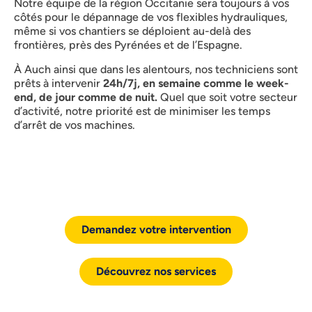
Notre équipe de la région Occitanie sera toujours à vos
côtés pour le dépannage de vos flexibles hydrauliques,
même si vos chantiers se déploient au-delà des
frontières, près des Pyrénées et de l’Espagne.
À Auch ainsi que dans les alentours, nos techniciens sont
prêts à intervenir
24h/7j, en semaine comme le week-
end, de jour comme de nuit.
Quel que soit votre secteur
d’activité, notre priorité est de minimiser les temps
d’arrêt de vos machines.
Demandez votre intervention
Découvrez nos services