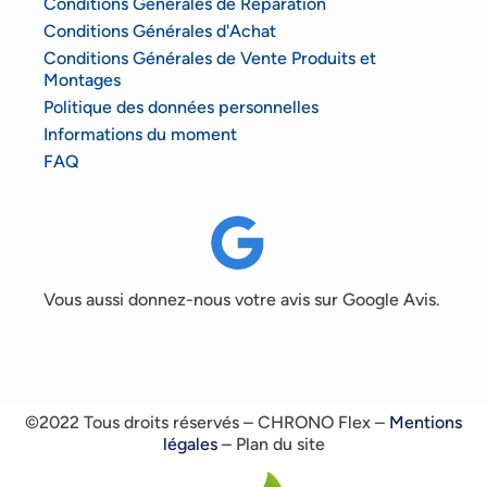
Conditions Générales de Réparation
Conditions Générales d'Achat
Conditions Générales de Vente Produits et
Montages
Politique des données personnelles
Informations du moment
FAQ
Vous aussi donnez-nous votre avis sur Google Avis.
©2022 Tous droits réservés – CHRONO Flex –
Mentions
légales
– Plan du site