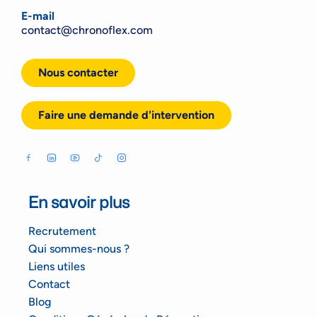
E-mail
contact@chronoflex.com
Nous contacter
Faire une demande d'intervention
En savoir plus
Recrutement
Qui sommes-nous ?
Liens utiles
Contact
Blog