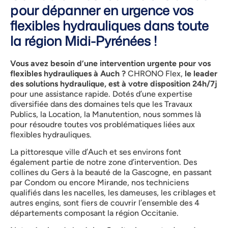
pour dépanner en urgence vos
flexibles hydrauliques dans toute
la région Midi-Pyrénées !
Vous avez besoin d’une intervention urgente pour vos
flexibles hydrauliques à Auch ?
CHRONO Flex,
le leader
des solutions hydraulique, est à votre disposition 24h/7j
pour une assistance rapide. Dotés d’une expertise
diversifiée dans des domaines tels que les Travaux
Publics, la Location, la Manutention, nous sommes là
pour résoudre toutes vos problématiques liées aux
flexibles hydrauliques.
La pittoresque ville d’Auch et ses environs font
également partie de notre zone d’intervention. Des
collines du Gers à la beauté de la Gascogne, en passant
par Condom ou encore Mirande, nos techniciens
qualifiés dans les nacelles, les dameuses, les criblages et
autres engins, sont fiers de couvrir l’ensemble des 4
départements composant la région Occitanie.