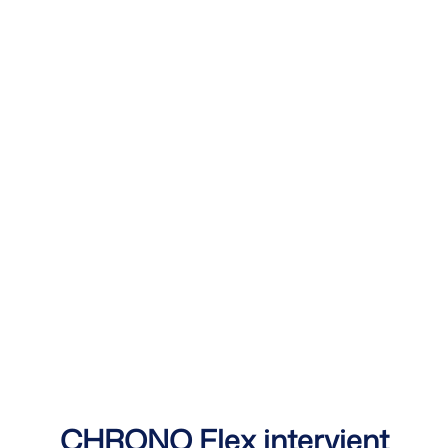
CHRONO Flex intervient