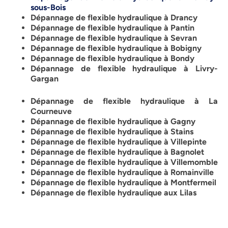
sous-Bois
Dépannage de flexible hydraulique à Drancy
Dépannage de flexible hydraulique à Pantin
Dépannage de flexible hydraulique à Sevran
Dépannage de flexible hydraulique à Bobigny
Dépannage de flexible hydraulique à Bondy
Dépannage de flexible hydraulique à Livry-
Gargan
Dépannage de flexible hydraulique à La
Courneuve
Dépannage de flexible hydraulique à Gagny
Dépannage de flexible hydraulique à Stains
Dépannage de flexible hydraulique à Villepinte
Dépannage de flexible hydraulique à Bagnolet
Dépannage de flexible hydraulique à Villemomble
Dépannage de flexible hydraulique à Romainville
Dépannage de flexible hydraulique à Montfermeil
Dépannage de flexible hydraulique aux Lilas