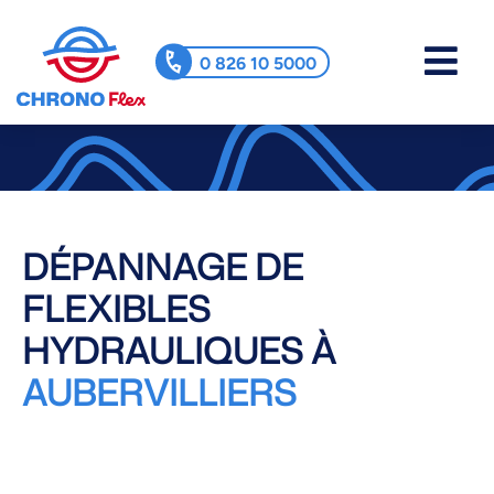
0 826 10 5000
DÉPANNAGE DE
FLEXIBLES
HYDRAULIQUES À
AUBERVILLIERS