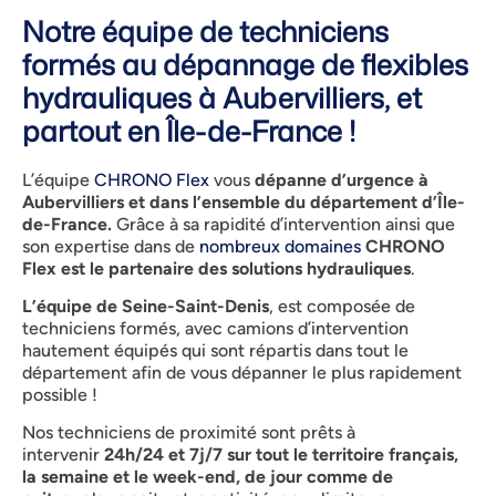
Notre équipe de techniciens
formés au dépannage de flexibles
hydrauliques à Aubervilliers, et
partout en Île-de-France !
L’équipe
CHRONO Flex
vous
dépanne d’urgence à
Aubervilliers et dans l’ensemble du département d’Île-
de-France.
Grâce à sa rapidité d’intervention ainsi que
son expertise dans de
nombreux domaines
CHRONO
Flex est le partenaire des solutions hydrauliques
.
L’équipe de Seine-Saint-Denis
, est composée de
techniciens formés, avec camions d’intervention
hautement équipés qui sont répartis dans tout le
département afin de vous dépanner le plus rapidement
possible !
Nos techniciens de proximité sont prêts à
intervenir
24h/24 et 7j/7 sur tout le territoire français,
la semaine et le week-end, de jour comme de