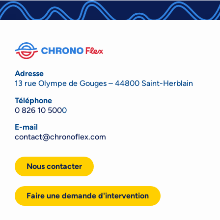
Adresse
13 rue Olympe de Gouges – 44800 Saint-Herblain
Téléphone
0 826 10 500
0
E-mail
contact@chronoflex.com
Nous contacter
Faire une demande d'intervention