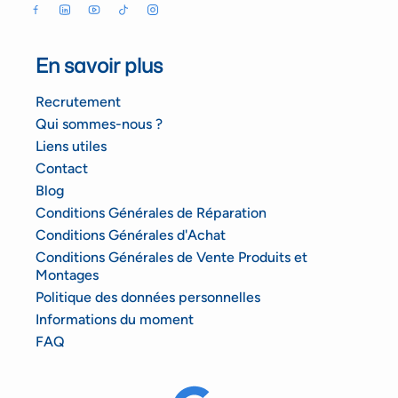
En savoir plus
Recrutement
Qui sommes-nous ?
Liens utiles
Contact
Blog
Conditions Générales de Réparation
Conditions Générales d'Achat
Conditions Générales de Vente Produits et
Montages
Politique des données personnelles
Informations du moment
FAQ