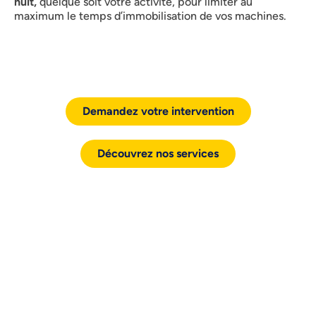
nuit,
quelque soit votre activité, pour limiter au
maximum le temps d’immobilisation de vos machines.
Demandez votre intervention
Découvrez nos services