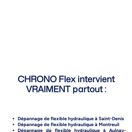
CHRONO Flex intervient
VRAIMENT partout :
Dépannage de flexible hydraulique à Saint-Denis
Dépannage de flexible hydraulique à Montreuil
Dépannage de flexible hydraulique à Aulnay-