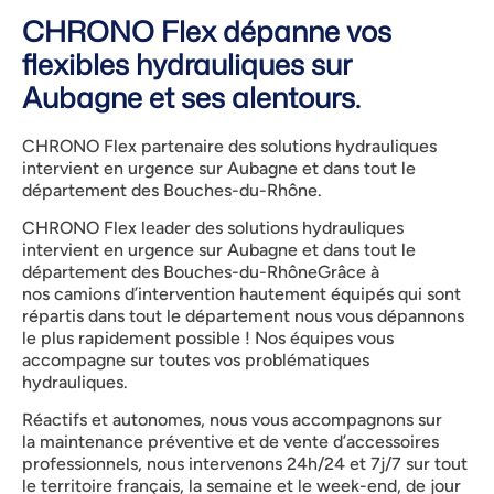
CHRONO Flex dépanne vos
flexibles hydrauliques sur
Aubagne et ses alentours.
CHRONO Flex partenaire des solutions hydrauliques
intervient en urgence sur Aubagne et dans tout le
département des Bouches-du-Rhône.
CHRONO Flex leader des solutions hydrauliques
intervient en urgence sur Aubagne et dans tout le
département des Bouches-du-RhôneGrâce à
nos camions d’intervention hautement équipés qui sont
répartis dans tout le département nous vous dépannons
le plus rapidement possible ! Nos équipes vous
accompagne sur toutes vos problématiques
hydrauliques.
Réactifs et autonomes, nous vous accompagnons sur
la maintenance préventive et de vente d’accessoires
professionnels, nous intervenons 24h/24 et 7j/7 sur tout
le territoire français, la semaine et le week-end, de jour