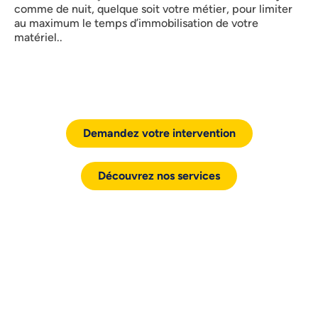
comme de nuit, quelque soit votre métier, pour limiter
au maximum le temps d’immobilisation de votre
matériel..
Demandez votre intervention
Découvrez nos services