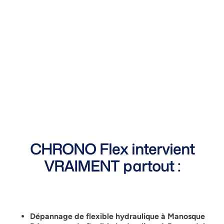
CHRONO Flex intervient
VRAIMENT partout :
Dépannage de flexible hydraulique à Manosque