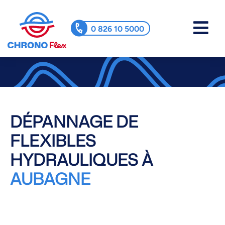
0 826 10 5000
DÉPANNAGE DE
FLEXIBLES
HYDRAULIQUES À
AUBAGNE