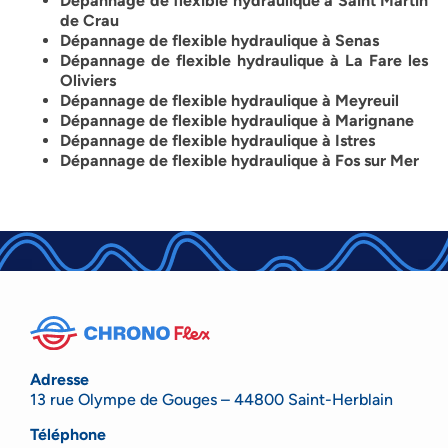
Dépannage de flexible hydraulique à Saint Martin
de Crau
Dépannage de flexible hydraulique à Senas
Dépannage de flexible hydraulique à La Fare les
Oliviers
Dépannage de flexible hydraulique à Meyreuil
Dépannage de flexible hydraulique à Marignane
Dépannage de flexible hydraulique à Istres
Dépannage de flexible hydraulique à Fos sur Mer
Adresse
13 rue Olympe de Gouges – 44800 Saint-Herblain
Téléphone