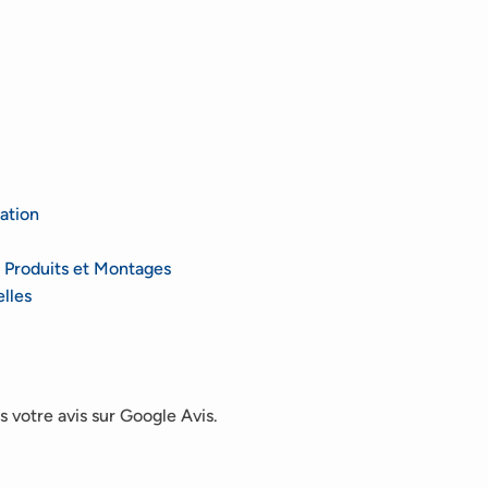
ation
 Produits et Montages
lles
 votre avis sur Google Avis.