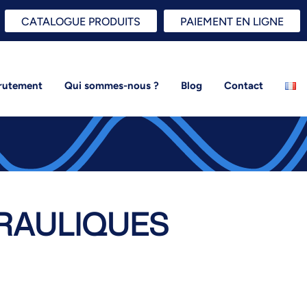
CATALOGUE PRODUITS
PAIEMENT EN LIGNE
rutement
Qui sommes-nous ?
Blog
Contact
RAULIQUES