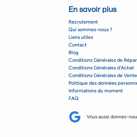
En savoir plus
Recrutement
Qui sommes-nous ?
Liens utiles
Contact
Blog
Conditions Générales de Répar
Conditions Générales d'Achat
Conditions Générales de Vente
Politique des données personne
Informations du moment
FAQ
Vous aussi donnez-nous