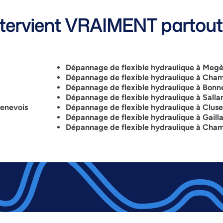
ervient VRAIMENT partout 
Dépannage de flexible hydraulique à Meg
Dépannage de flexible hydraulique à Cha
Dépannage de flexible hydraulique à Bonne
Dépannage de flexible hydraulique à Salla
Genevois
Dépannage de flexible hydraulique à Cluse
Dépannage de flexible hydraulique à Gaill
Dépannage de flexible hydraulique à Cha