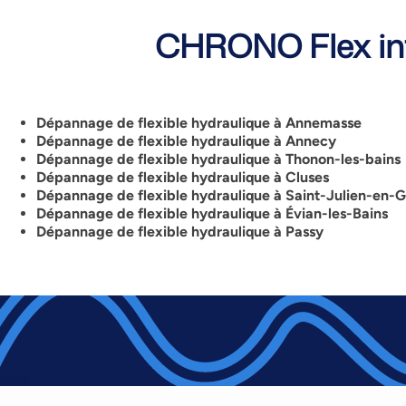
CHRONO Flex int
Dépannage de flexible hydraulique à Annemasse
Dépannage de flexible hydraulique à Annecy
Dépannage de flexible hydraulique à Thonon-les-bains
Dépannage de flexible hydraulique à Cluses
Dépannage de flexible hydraulique à Saint-Julien-en-
Dépannage de flexible hydraulique à
Évian-les-Bains
Dépannage de flexible hydraulique à Passy