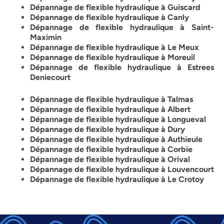
Dépannage de flexible hydraulique à Guiscard
Dépannage de flexible hydraulique à Canly
Dépannage de flexible hydraulique à Saint-
Maximin
Dépannage de flexible hydraulique à Le Meux
Dépannage de flexible hydraulique à
Moreuil
Dépannage de flexible hydraulique à Estrees
Deniecourt
Dépannage de flexible hydraulique à Talmas
Dépannage de flexible hydraulique à Albert
Dépannage de flexible hydraulique à Longueval
Dépannage de flexible hydraulique à Dury
Dépannage de flexible hydraulique à Authieule
Dépannage de flexible hydraulique à
Corbie
Dépannage de flexible hydraulique à Orival
Dépannage de flexible hydraulique à Louvencourt
Dépannage de flexible hydraulique à Le Crotoy