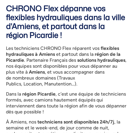
CHRONO Flex dépanne vos
flexibles hydrauliques dans la ville
d'Amiens, et partout dans la
région Picardie !
Les techniciens CHRONO Flex réparent vos
flexibles
hydrauliques à Amiens
et partout dans la
région de la
Picardie
. Partenaire Français des
solutions hydrauliques
,
nos équipes sont disponibles pour vous dépanner au
plus vite à
Amiens
, et vous accompagner dans
de nombreux domaines (Travaux
Publics, Location, Manutention…).
Dans la
région Picardie
, c’est une équipe de techniciens
formés, avec camions hautement équipés qui
interviennent dans toute la région afin de vous dépanner
dès que possible !
À Amiens, nos
techniciens sont disponibles 24h/7j
, la
semaine et le week-end, de jour comme de nuit,