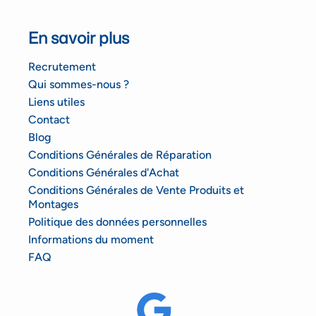
En savoir plus
Recrutement
Qui sommes-nous ?
Liens utiles
Contact
Blog
Conditions Générales de Réparation
Conditions Générales d'Achat
Conditions Générales de Vente Produits et
Montages
Politique des données personnelles
Informations du moment
FAQ