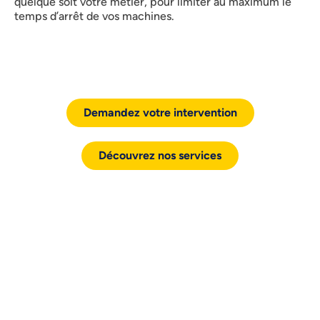
quelque soit votre métier, pour limiter au maximum le
temps d’arrêt de vos machines.
Demandez votre intervention
Découvrez nos services