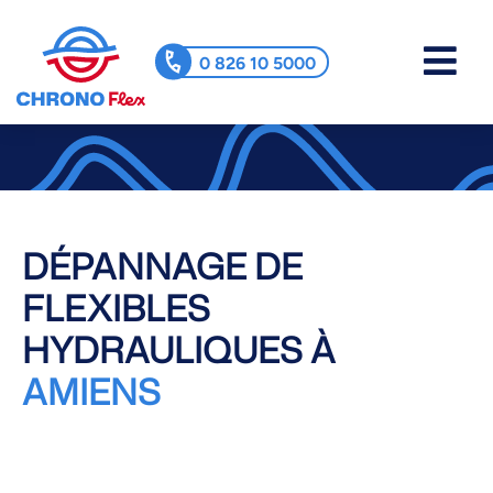
0 826 10 5000
DÉPANNAGE DE
FLEXIBLES
HYDRAULIQUES À
AMIENS