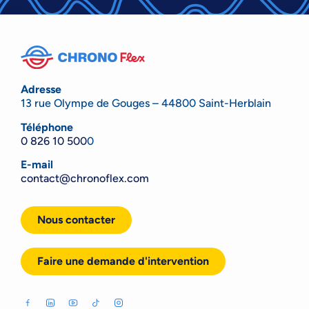
Adresse
13 rue Olympe de Gouges – 44800 Saint-Herblain
Téléphone
0 826 10 500
0
E-mail
contact@chronoflex.com
Nous contacter
Faire une demande d'intervention