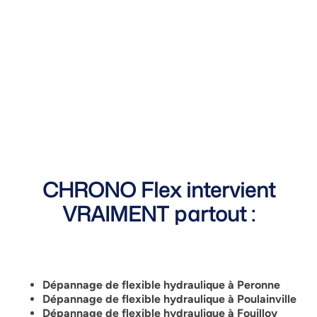
CHRONO Flex intervient
VRAIMENT partout :
Dépannage de flexible hydraulique à Peronne
Dépannage de flexible hydraulique à Poulainville
Dépannage de flexible hydraulique à
Fouilloy