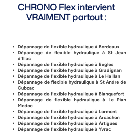
CHRONO Flex intervient
VRAIMENT partout :
Dépannage de flexible hydraulique à Bordeaux
Dépannage de flexible hydraulique à St Jean
d’Illac
Dépannage de flexible hydraulique à Begles
Dépannage de flexible hydraulique à Gradignan
Dépannage de flexible hydraulique à Le Haillan
Dépannage de flexible hydraulique à St Andre de
Cubzac
Dépannage de flexible hydraulique à Blanquefort
Dépannage de flexible hydraulique à Le Pian
Medoc
Dépannage de flexible hydraulique à Lormont
Dépannage de flexible hydraulique à Arcachon
Dépannage de flexible hydraulique à Artigues
Dépannage de flexible hydraulique à Yvrac