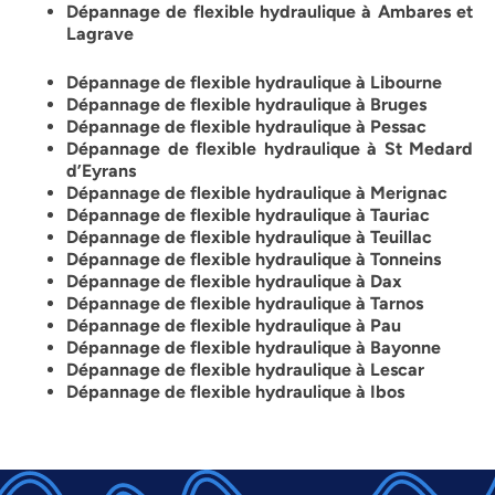
Dépannage de flexible hydraulique à Ambares et
Lagrave
Dépannage de flexible hydraulique à Libourne
Dépannage de flexible hydraulique à Bruges
Dépannage de flexible hydraulique à Pessac
Dépannage de flexible hydraulique à St Medard
d’Eyrans
Dépannage de flexible hydraulique à Merignac
Dépannage de flexible hydraulique à Tauriac
Dépannage de flexible hydraulique à Teuillac
Dépannage de flexible hydraulique à Tonneins
Dépannage de flexible hydraulique à Dax
Dépannage de flexible hydraulique à Tarnos
Dépannage de flexible hydraulique à Pau
Dépannage de flexible hydraulique à Bayonne
Dépannage de flexible hydraulique à Lescar
Dépannage de flexible hydraulique à Ibos