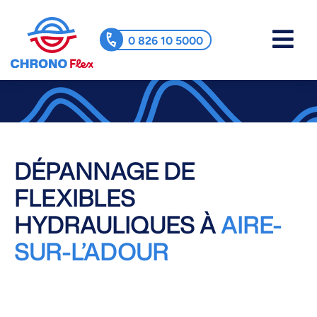
0 826 10 5000
DÉPANNAGE DE
FLEXIBLES
HYDRAULIQUES À
AIRE-
SUR-L’ADOUR