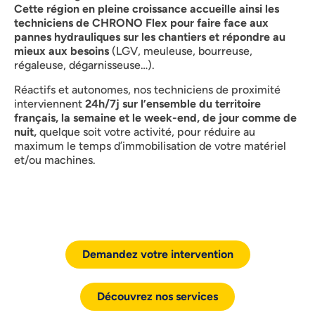
Cette région en pleine croissance accueille ainsi les
techniciens de CHRONO Flex pour faire face aux
pannes hydrauliques sur les chantiers et répondre au
mieux aux besoins
(LGV, meuleuse, bourreuse,
régaleuse, dégarnisseuse…).
Réactifs et autonomes, nos techniciens de proximité
interviennent
24h/7j sur l’ensemble du territoire
français, la semaine et le week-end, de jour comme de
nuit,
quelque soit votre activité, pour réduire au
maximum le temps d’immobilisation de votre matériel
et/ou machines.
Demandez votre intervention
Découvrez nos services