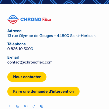
Adresse
13 rue Olympe de Gouges – 44800 Saint-Herblain
Téléphone
0 826 10 500
0
E-mail
contact@chronoflex.com
Nous contacter
Faire une demande d'intervention