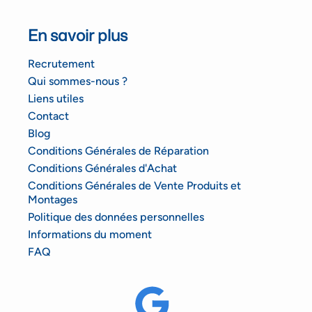
En savoir plus
Recrutement
Qui sommes-nous ?
Liens utiles
Contact
Blog
Conditions Générales de Réparation
Conditions Générales d'Achat
Conditions Générales de Vente Produits et
Montages
Politique des données personnelles
Informations du moment
FAQ