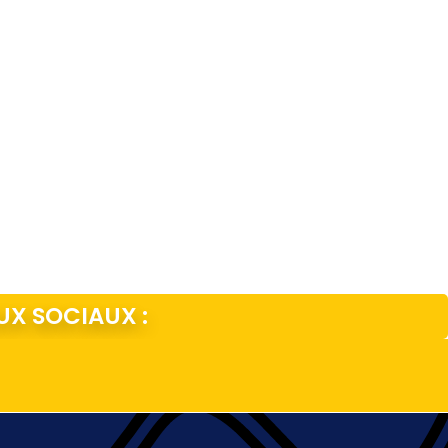
UX SOCIAUX :