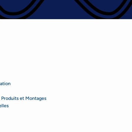
ation
 Produits et Montages
lles