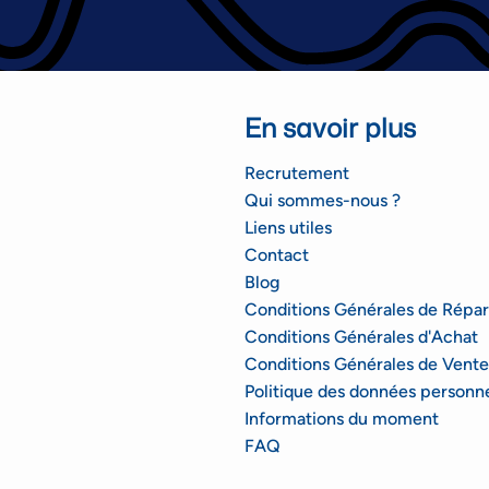
En savoir plus
Recrutement
Qui sommes-nous ?
Liens utiles
Contact
Blog
Conditions Générales de Répar
Conditions Générales d'Achat
Conditions Générales de Vente
Politique des données personne
Informations du moment
FAQ