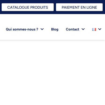
CATALOGUE PRODUITS
PAIEMENT EN LIGNE
Qui sommes-nous ?
Blog
Contact